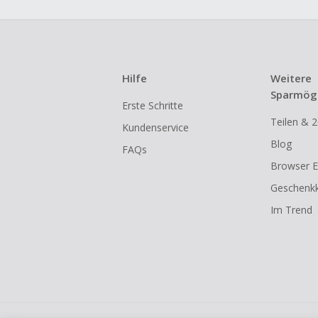
Hilfe
Weitere
Sparmögl
Erste Schritte
Teilen & 2
Kundenservice
Blog
FAQs
Browser E
Geschenkk
Im Trend