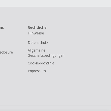
uns
Rechtliche
Hinweise
Datenschutz
Allgemeine
isclosure
Geschäftsbedingungen
Cookie-Richtlinie
Impressum