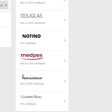
Bis zu 11% cashback
Bis zu 10% cashback
3% cashback
Bis zu 12% cashback
Bis zu 8% cashback
5% cashback