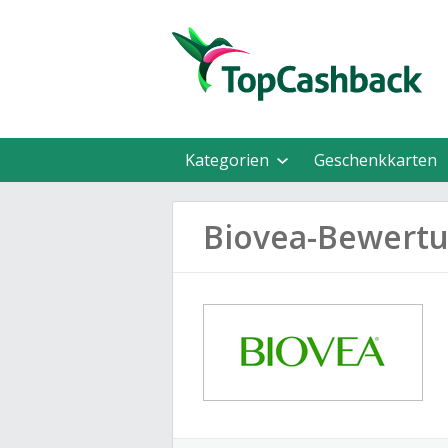
Kategorien
Geschenkkarten
Biovea-Bewert