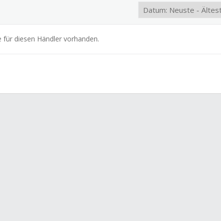
e für diesen Händler vorhanden.