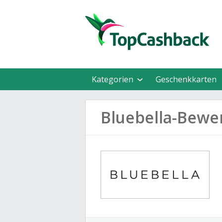
Kategorien
Geschenkkarten
Bluebella-Bewe