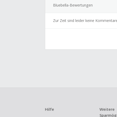
Bluebella-Bewertungen
Zur Zeit sind leider keine Kommentar
Hilfe
Weitere
Sparmögl