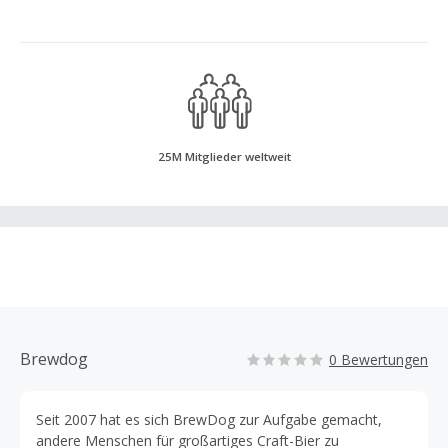
25M Mitglieder weltweit
Brewdog
0 Bewertungen
Seit 2007 hat es sich BrewDog zur Aufgabe gemacht,
andere Menschen für großartiges Craft-Bier zu