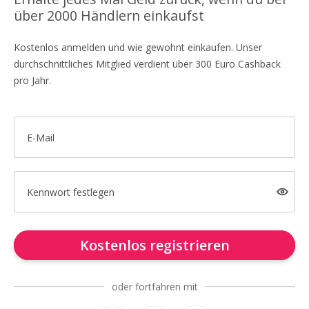
über 2000 Händlern einkaufst
Kostenlos anmelden und wie gewohnt einkaufen. Unser
durchschnittliches Mitglied verdient über 300 Euro Cashback
pro Jahr.
E-Mail
Kennwort festlegen
Kostenlos registrieren
oder fortfahren mit