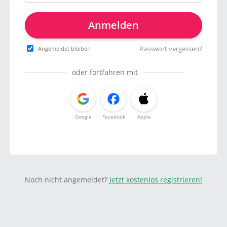
Anmelden
Passwort vergessen?
Angemeldet bleiben
oder fortfahren mit
Google
Facebook
Apple
Noch nicht angemeldet?
Jetzt kostenlos registrieren!