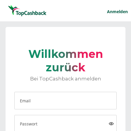
Anmelden
Willkommen
zurück
Bei TopCashback anmelden
Email
Passwort