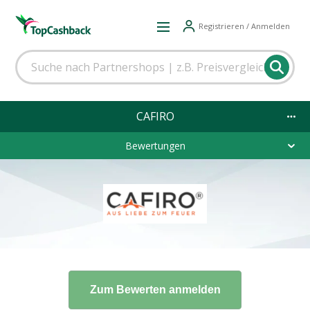
Registrieren / Anmelden
CAFIRO
Bewertungen