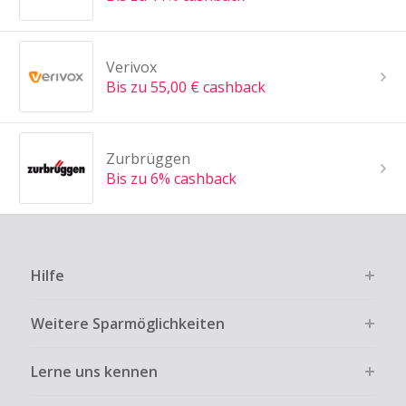
Verivox
Bis zu 55,00 € cashback
Zurbrüggen
Bis zu 6% cashback
Hilfe
Weitere Sparmöglichkeiten
Lerne uns kennen