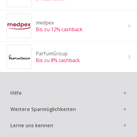
medpex
Bis zu 12% cashback
ParfumGroup
Bis zu 8% cashback
Hilfe
Weitere Sparmöglichkeiten
Lerne uns kennen