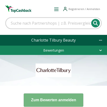
Registrieren / Anmelden
Charlotte Tilbury Beauty
Bewertungen