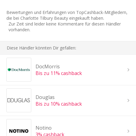
Bewertungen und Erfahrungen von TopCashback-Mitgliedern,
die bei Charlotte Tilbury Beauty eingekauft haben.
Zur Zeit sind leider keine Kommentare für diesen Händler
vorhanden.
Diese Händler könnten Dir gefallen:
DocMorris
Bis zu 11% cashback
Douglas
Bis zu 10% cashback
Notino
3% cashback