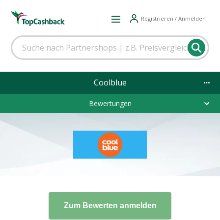
Registrieren / Anmelden
Coolblue
Bewertungen