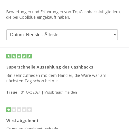
Bewertungen und Erfahrungen von TopCashback-Mitgliedern,
die bei Coolblue eingekauft haben.
Superschnelle Auszahlung des Cashbacks
Bin sehr zufrieden mit dem Händler, die Ware war am
nächsten Tag schon bei mir
Treue
|
31 Okt 2024
|
Missbrauch melden
Wird abgelehnt
Grundlos abgelehnt, schade.