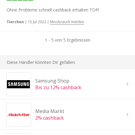
Ohne Probleme schnell cashback erhalten TOP!
Tierchen
|
15 Jul 2022
|
Missbrauch melden
1 - 5 von 5 Ergebnissen
Diese Händler könnten Dir gefallen:
Samsung Shop
Bis zu 12% cashback
Media Markt
2% cashback