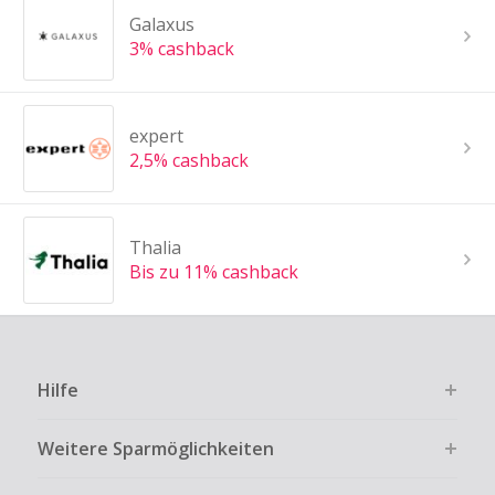
Galaxus
3% cashback
expert
2,5% cashback
Thalia
Bis zu 11% cashback
Hilfe
Weitere Sparmöglichkeiten