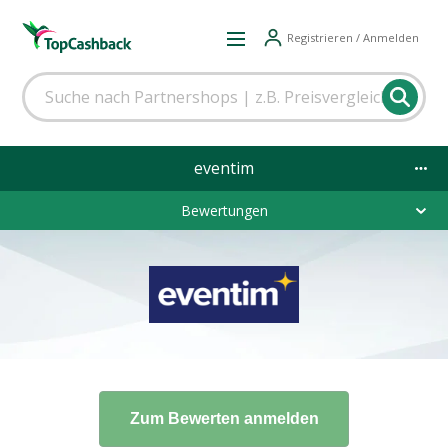
Registrieren / Anmelden
eventim
Bewertungen