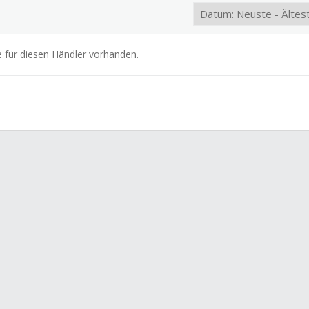
e für diesen Händler vorhanden.