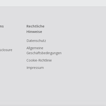
uns
Rechtliche
Hinweise
Datenschutz
Allgemeine
isclosure
Geschäftsbedingungen
Cookie-Richtlinie
Impressum