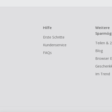
Hilfe
Weitere
Sparmögl
Erste Schritte
Teilen & 2
Kundenservice
Blog
FAQs
Browser E
Geschenkk
Im Trend