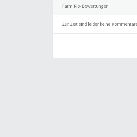
Farm Rio-Bewertungen
Zur Zeit sind leider keine Kommentar