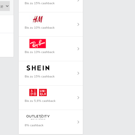
Bis zu 15% cashback
Bis zu 10% cashback
Bis zu 13% cashback
Bis zu 15% cashback
Bis zu 5,6% cashback
8% cashback