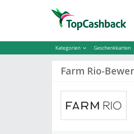
Kategorien
Geschenkkarten
Farm Rio-Bewe