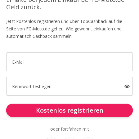
Geld zurück.
Jetzt kostenlos registrieren und über TopCashback auf die
Seite von FC-Moto.de gehen. Wie gewohnt einkaufen und
automatisch Cashback sammeln.
E-Mail
Kennwort festlegen
Kostenlos registrieren
oder fortfahren mit