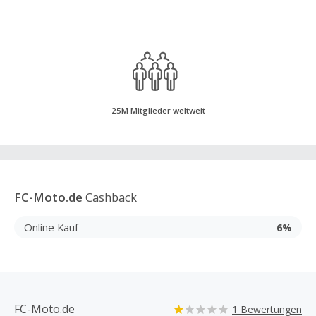
25M Mitglieder weltweit
FC-Moto.de
Cashback
Online Kauf
6%
FC-Moto.de
1 Bewertungen