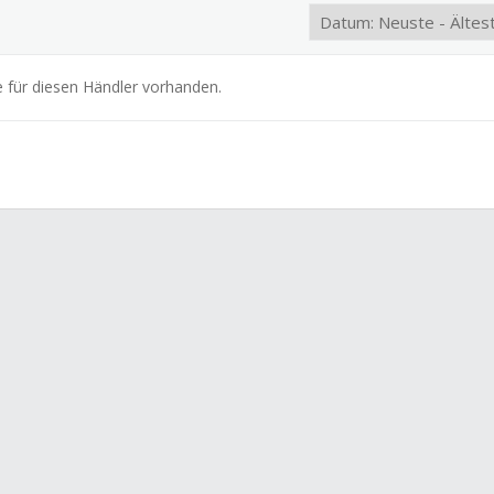
e für diesen Händler vorhanden.