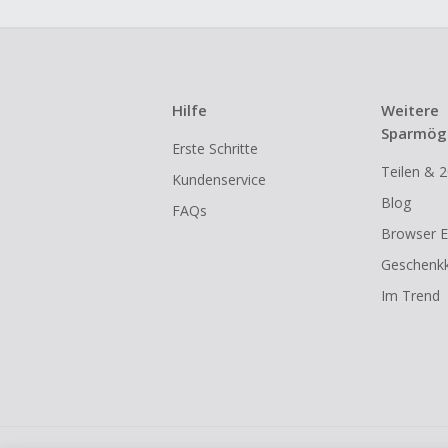
Hilfe
Weitere
Sparmögl
Erste Schritte
Teilen & 2
Kundenservice
Blog
FAQs
Browser E
Geschenkk
Im Trend