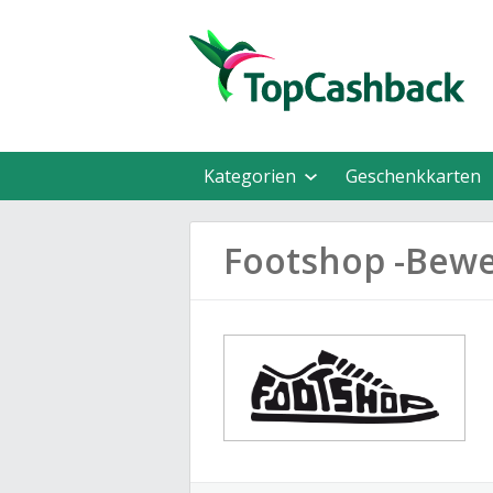
Kategorien
Geschenkkarten
Footshop -Bew