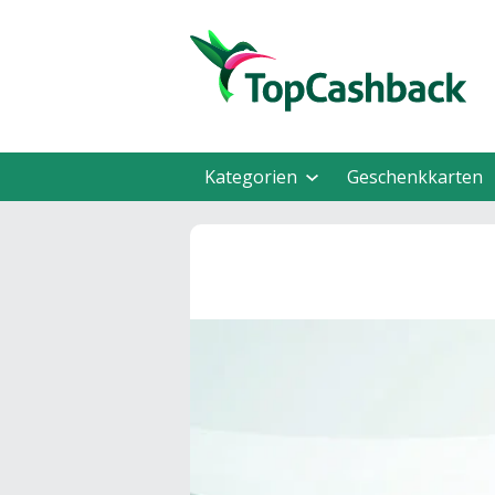
Kategorien
Geschenkkarten