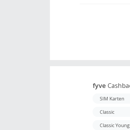
fyve
Cashba
SIM Karten
Classic
Classic Young