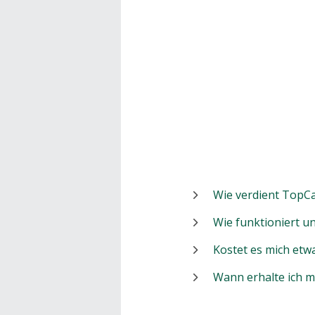
Wie verdient TopCa
Wie funktioniert 
Kostet es mich etw
Wann erhalte ich 