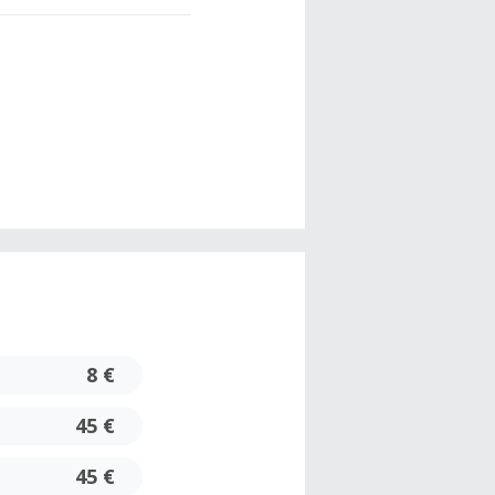
8 €
45 €
45 €