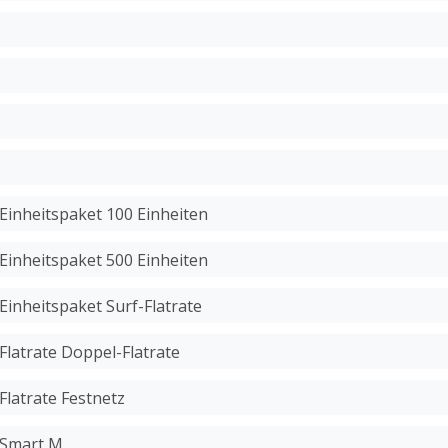
 Einheitspaket 100 Einheiten
 Einheitspaket 500 Einheiten
 Einheitspaket Surf-Flatrate
 Flatrate Doppel-Flatrate
Flatrate Festnetz
 Smart M