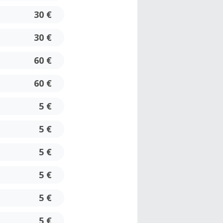
30 €
30 €
60 €
60 €
5 €
5 €
5 €
5 €
5 €
5 €