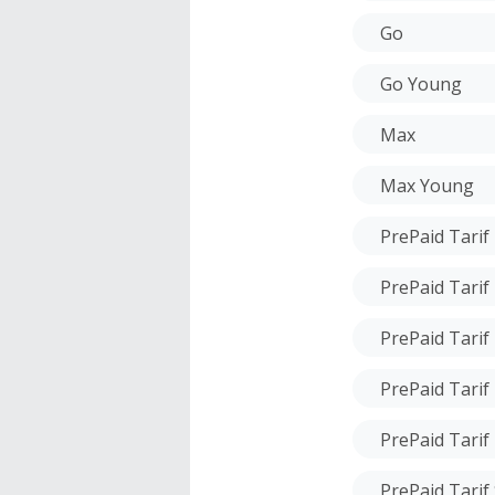
Go
Go Young
Max
Max Young
PrePaid Tarif
PrePaid Tarif
PrePaid Tarif
PrePaid Tarif
PrePaid Tarif 
PrePaid Tarif