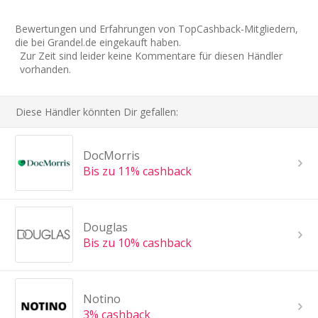
Bewertungen und Erfahrungen von TopCashback-Mitgliedern,
die bei Grandel.de eingekauft haben.
Zur Zeit sind leider keine Kommentare für diesen Händler
vorhanden.
Diese Händler könnten Dir gefallen:
DocMorris
Bis zu 11% cashback
Douglas
Bis zu 10% cashback
Notino
3% cashback