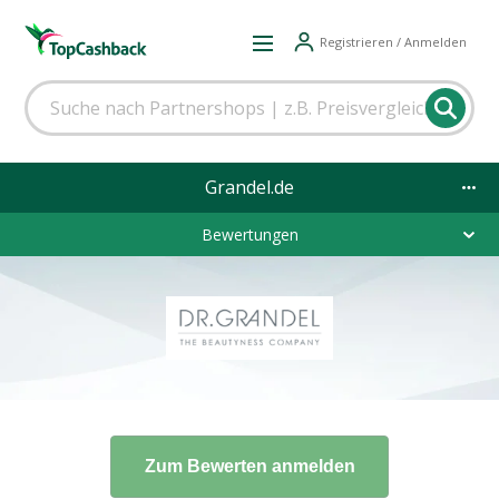
Registrieren / Anmelden
Grandel.de
Bewertungen