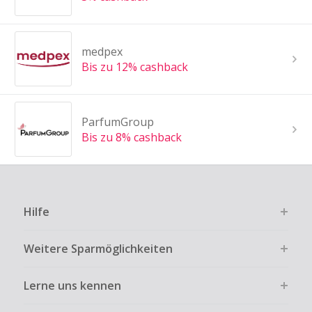
medpex
Bis zu 12% cashback
ParfumGroup
Bis zu 8% cashback
Hilfe
Weitere Sparmöglichkeiten
Lerne uns kennen