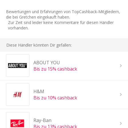
Bewertungen und Erfahrungen von TopCashback-Mitgliedern,
die bei Gretchen eingekauft haben.
Zur Zeit sind leider keine Kommentare für diesen Händler
vorhanden.
Diese Händler könnten Dir gefallen:
ABOUT YOU
Bis zu 15% cashback
H&M
Bis zu 10% cashback
Ray-Ban
Bis zu 13% cashback