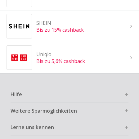
SHEIN
Bis zu 15% cashback
Uniqlo
Bis zu 5,6% cashback
Hilfe
Weitere Sparmöglichkeiten
Lerne uns kennen