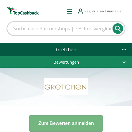
Registrieren / Anmelden
Gretchen
Bewertungen