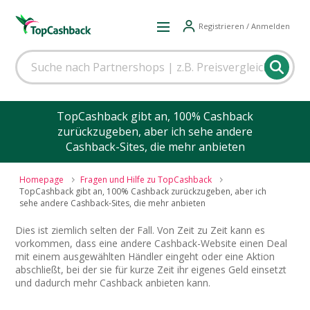
Registrieren / Anmelden
TopCashback gibt an, 100% Cashback
zurückzugeben, aber ich sehe andere
Cashback-Sites, die mehr anbieten
Homepage
Fragen und Hilfe zu TopCashback
TopCashback gibt an, 100% Cashback zurückzugeben, aber ich
sehe andere Cashback-Sites, die mehr anbieten
Dies ist ziemlich selten der Fall. Von Zeit zu Zeit kann es
vorkommen, dass eine andere Cashback-Website einen Deal
mit einem ausgewählten Händler eingeht oder eine Aktion
abschließt, bei der sie für kurze Zeit ihr eigenes Geld einsetzt
und dadurch mehr Cashback anbieten kann.