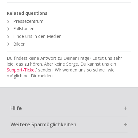
Related questions
Pressezentrum
Fallstudien
Finde uns in den Medien!
Bilder
Du findest keine Antwort zu Deiner Frage? Es tut uns sehr
leid, das zu hören. Aber keine Sorge, Du kannst uns ein '
Support-Ticket
' senden. Wir werden uns so schnell wie
möglich bei Dir melden.
Hilfe
Weitere Sparmöglichkeiten