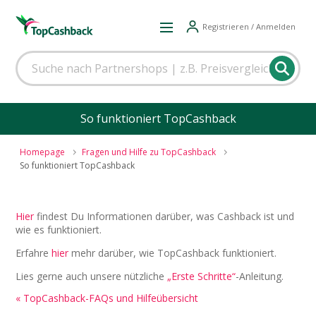
Registrieren / Anmelden
So funktioniert TopCashback
Homepage
Fragen und Hilfe zu TopCashback
So funktioniert TopCashback
Hier
findest Du Informationen darüber, was Cashback ist und
wie es funktioniert.
Erfahre
hier
mehr darüber, wie TopCashback funktioniert.
Lies gerne auch unsere nützliche
„Erste Schritte“
-Anleitung.
« TopCashback-FAQs und Hilfeübersicht