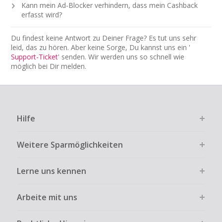
Kann mein Ad-Blocker verhindern, dass mein Cashback
erfasst wird?
Du findest keine Antwort zu Deiner Frage? Es tut uns sehr
leid, das zu hören. Aber keine Sorge, Du kannst uns ein '
Support-Ticket
' senden. Wir werden uns so schnell wie
möglich bei Dir melden.
Hilfe
Weitere Sparmöglichkeiten
Lerne uns kennen
Arbeite mit uns