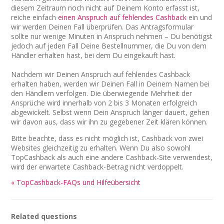
diesem Zeitraum noch nicht auf Deinem Konto erfasst ist,
reiche einfach
einen Anspruch auf fehlendes Cashback
ein und
wir werden Deinen Fall überprüfen. Das Antragsformular
sollte nur wenige Minuten in Anspruch nehmen – Du benötigst
jedoch auf jeden Fall Deine Bestellnummer, die Du von dem
Händler erhalten hast, bei dem Du eingekauft hast.
Nachdem wir Deinen Anspruch auf fehlendes Cashback
erhalten haben, werden wir Deinen Fall in Deinem Namen bei
den Händlern verfolgen. Die überwiegende Mehrheit der
Ansprüche wird innerhalb von 2 bis 3 Monaten erfolgreich
abgewickelt. Selbst wenn Dein Anspruch länger dauert, gehen
wir davon aus, dass wir ihn zu gegebener Zeit klären können.
Bitte beachte, dass es nicht möglich ist, Cashback von zwei
Websites gleichzeitig zu erhalten. Wenn Du also sowohl
TopCashback als auch eine andere Cashback-Site verwendest,
wird der erwartete Cashback-Betrag nicht verdoppelt.
« TopCashback-FAQs und Hilfeübersicht
Related questions