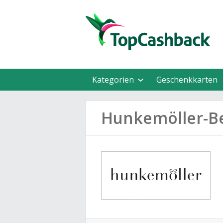
Kategorien
Geschenkkarten
Hunkemöller-B