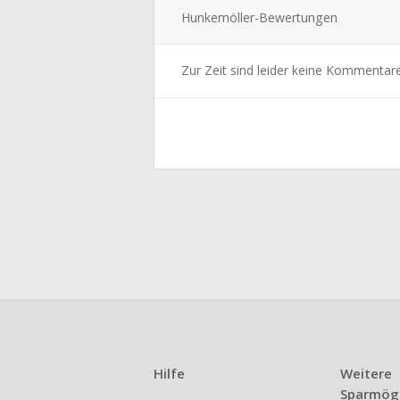
Hunkemöller-Bewertungen
Zur Zeit sind leider keine Kommentar
Hilfe
Weitere
Sparmögl