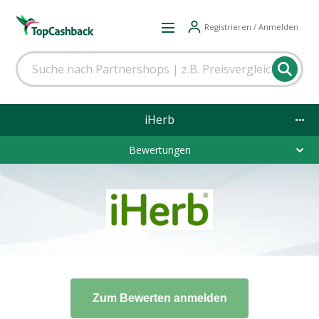
Registrieren / Anmelden
iHerb
Bewertungen