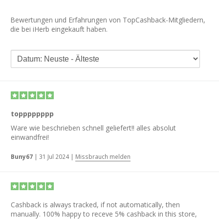
Bewertungen und Erfahrungen von TopCashback-Mitgliedern,
die bei iHerb eingekauft haben.
topppppppp
Ware wie beschrieben schnell geliefert!! alles absolut
einwandfrei!
Buny67
|
31 Jul 2024
|
Missbrauch melden
Cashback is always tracked, if not automatically, then
manually. 100% happy to receve 5% cashback in this store,