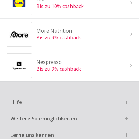
Bis zu 10% cashback
More Nutrition
Bis zu 9% cashback
Nespresso
Bis zu 9% cashback
Hilfe
Weitere Sparmöglichkeiten
Lerne uns kennen