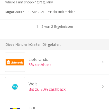
where I am shopping regularly.
SugarQueen
|
30 Apr 2021
|
Missbrauch melden
1 - 2 von 2 Ergebnissen
Diese Händler könnten Dir gefallen:
Lieferando
3% cashback
Wolt
Bis zu 20% cashback
Lidl