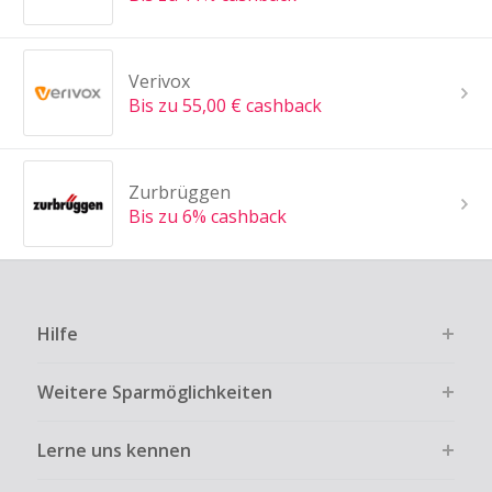
Verivox
Bis zu 55,00 € cashback
Zurbrüggen
Bis zu 6% cashback
Hilfe
Weitere Sparmöglichkeiten
Lerne uns kennen