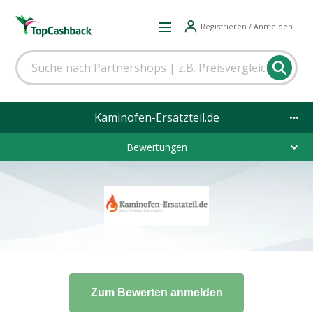
Registrieren / Anmelden
Kaminofen-Ersatzteil.de
Bewertungen