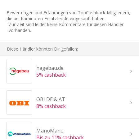
Bewertungen und Erfahrungen von TopCashback-Mitgliedern,
die bei Kaminofen-Ersatzteil.de eingekauft haben.
Zur Zeit sind leider keine Kommentare für diesen Händler
vorhanden.
Diese Händler könnten Dir gefallen:
hagebau.de
5% cashback
OBI DE & AT
8% cashback
ManoMano
Bis zu 11% cashback