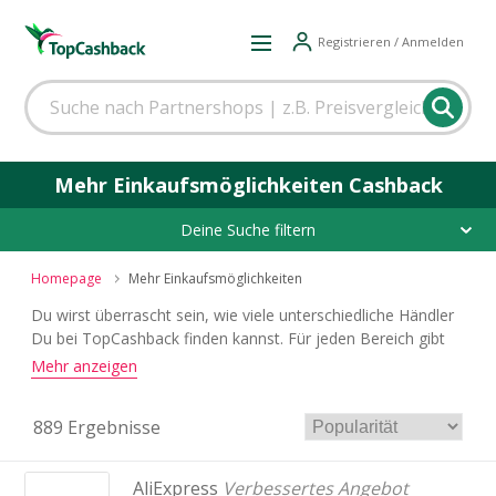
Registrieren / Anmelden
Mehr Einkaufsmöglichkeiten Cashback
Deine Suche filtern
Homepage
Mehr Einkaufsmöglichkeiten
Du wirst überrascht sein, wie viele unterschiedliche Händler
Du bei TopCashback finden kannst. Für jeden Bereich gibt
es einen attraktiven Cashback-Deal.
Mehr anzeigen
889 Ergebnisse
AliExpress
Verbessertes Angebot