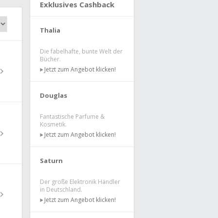
Exklusives Cashback
Thalia
Die fabelhafte, bunte Welt der
Bücher.
Jetzt zum Angebot klicken!
Douglas
Fantastische Parfume &
Kosmetik.
Jetzt zum Angebot klicken!
Saturn
Der große Elektronik Händler
in Deutschland.
Jetzt zum Angebot klicken!