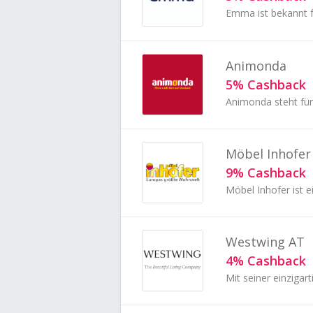
Animonda
5% Cashback
Möbel Inhofer
9% Cashback
Westwing AT
4% Cashback