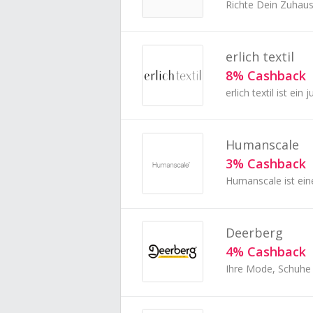
Richte Dein Zuhaus
erlich textil
8% Cashback
Humanscale
3% Cashback
Deerberg
4% Cashback