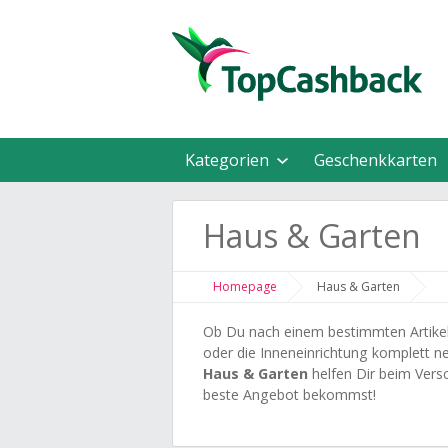
Kategorien
Geschenkkarten
Haus & Garten
Homepage
Haus & Garten
Ob Du nach einem bestimmten Artikel
oder die Inneneinrichtung komplett n
Haus & Garten
helfen Dir beim Vers
beste Angebot bekommst!