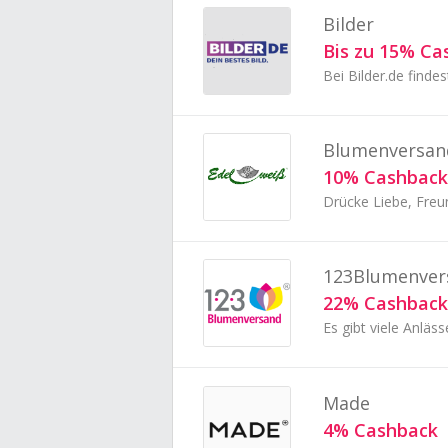
Bilder
Bis zu 15% Ca
Bei Bilder.de findes
Blumenversan
10% Cashback
123Blumenver
22% Cashback
Made
4% Cashback