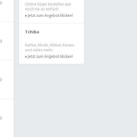
Online Essen bestellen war
noch nie so einfach.
Jetzt zum Angebot klicken!
Tchibo
Kaffee, Mode, Möbel, Reisen
und vieles mehr.
Jetzt zum Angebot klicken!