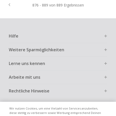
876 - 889 von 889 Ergebnissen
Hilfe
Weitere Sparmöglichkeiten
Lerne uns kennen
Arbeite mit uns
Rechtliche Hinweise
Wir nutzen Cookies, um eine Vielzahl von Services anzubeiten,
diese stetitg zu verbessern sowie Werbung entsprechend Deinen