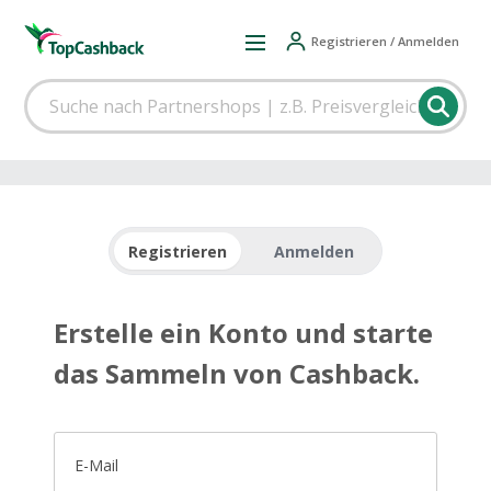
Registrieren / Anmelden
Registrieren
Anmelden
Erstelle ein Konto und starte
das Sammeln von Cashback.
E-Mail