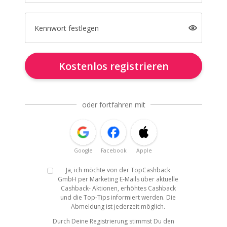
Kennwort festlegen
Kostenlos registrieren
oder fortfahren mit
Google
Facebook
Apple
Ja, ich möchte von der TopCashback
GmbH per Marketing E-Mails über aktuelle
Cashback- Aktionen, erhöhtes Cashback
und die Top-Tips informiert werden. Die
Abmeldung ist jederzeit möglich.
Durch Deine Registrierung stimmst Du den