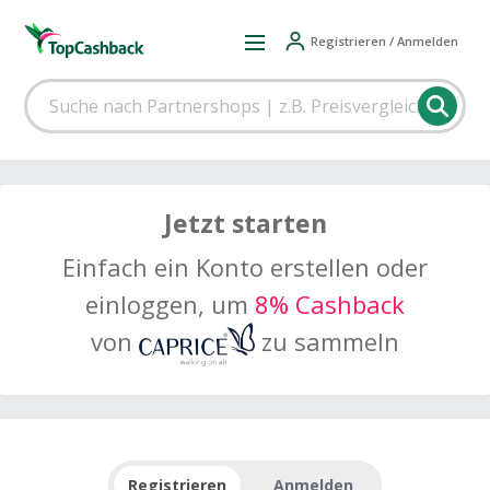
Registrieren / Anmelden
Jetzt starten
Einfach ein Konto erstellen oder
einloggen, um
8% Cashback
von
zu sammeln
Registrieren
Anmelden