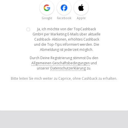
Google
Facebook
Apple
Ja, ich möchte von der TopCashback
GmbH per Marketing E-Mails über aktuelle
Cashback- Aktionen, erhöhtes Cashback
und die Top-Tips informiert werden. Die
Abmeldung ist jederzeit möglich.
Durch Deine Registrierung stimmst Du den
Allgemeinen Geschäftsbedingungen
und
unserer
Datenschutzerklärung
zu.
Bitte leiten Sie mich weiter zu Caprice, ohne Cashback zu erhalten.