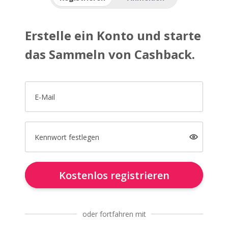
Erstelle ein Konto und starte
das Sammeln von Cashback.
E-Mail
Kennwort festlegen
Kostenlos registrieren
oder fortfahren mit