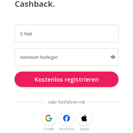
Cashback.
E-Mail
Kennwort festlegen
Kostenlos registrieren
oder fortfahren mit
Google
Facebook
Apple