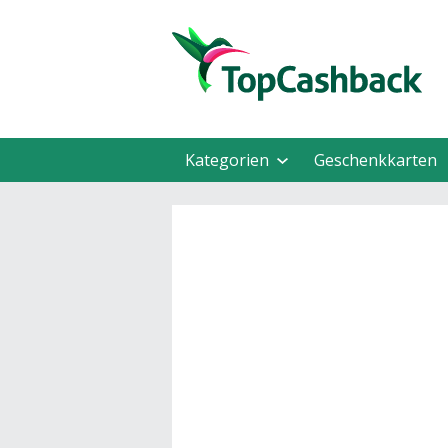
Kategorien
Geschenkkarten