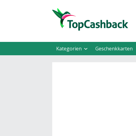
Kategorien
Geschenkkarten