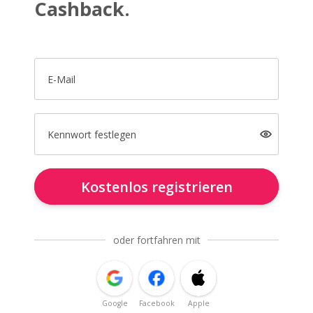
Cashback.
E-Mail
Kennwort festlegen
Kostenlos registrieren
oder fortfahren mit
Google
Facebook
Apple