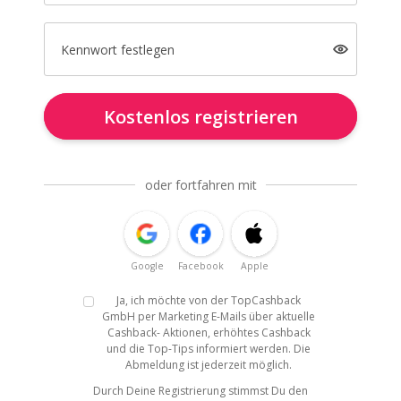
Kennwort festlegen
Kostenlos registrieren
oder fortfahren mit
Google
Facebook
Apple
Ja, ich möchte von der TopCashback
GmbH per Marketing E-Mails über aktuelle
Cashback- Aktionen, erhöhtes Cashback
und die Top-Tips informiert werden. Die
Abmeldung ist jederzeit möglich.
Durch Deine Registrierung stimmst Du den