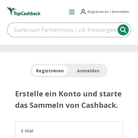
Registrieren / Anmelden
Registrieren
Anmelden
Erstelle ein Konto und starte
das Sammeln von Cashback.
E-Mail