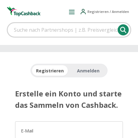
Registrieren / Anmelden
Registrieren
Anmelden
Erstelle ein Konto und starte
das Sammeln von Cashback.
E-Mail