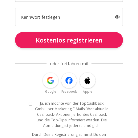
Kennwort festlegen
Kostenlos registrieren
oder fortfahren mit
Google
Facebook
Apple
Ja, ich möchte von der TopCashback
GmbH per Marketing E-Mails über aktuelle
Cashback- Aktionen, erhöhtes Cashback
und die Top-Tips informiert werden. Die
Abmeldung ist jederzeit möglich.
Durch Deine Registrierung stimmst Du den