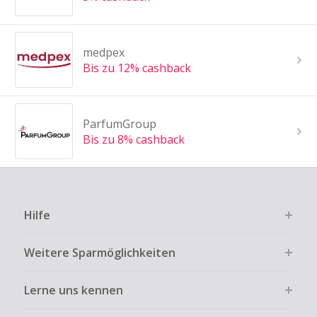
medpex
Bis zu 12% cashback
ParfumGroup
Bis zu 8% cashback
Hilfe
Weitere Sparmöglichkeiten
Lerne uns kennen