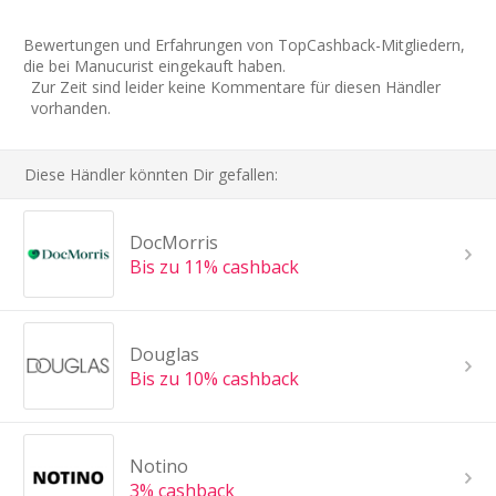
Bewertungen und Erfahrungen von TopCashback-Mitgliedern,
die bei Manucurist eingekauft haben.
Zur Zeit sind leider keine Kommentare für diesen Händler
vorhanden.
Diese Händler könnten Dir gefallen:
DocMorris
Bis zu 11% cashback
Douglas
Bis zu 10% cashback
Notino
3% cashback