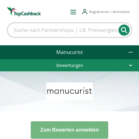
Registrieren / Anmelden
Manucurist
Bewertungen