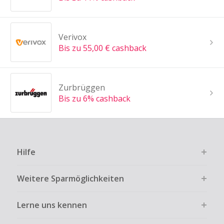
Verivox
Bis zu 55,00 € cashback
Zurbrüggen
Bis zu 6% cashback
Hilfe
Weitere Sparmöglichkeiten
Lerne uns kennen