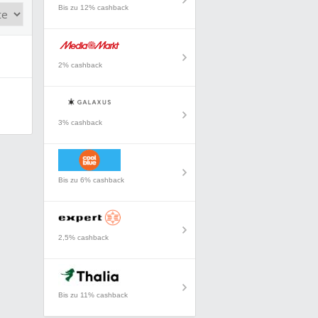
Bis zu 12% cashback
2% cashback
3% cashback
Bis zu 6% cashback
2,5% cashback
Bis zu 11% cashback