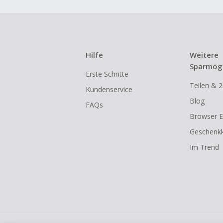
Hilfe
Weitere
Sparmögl
Erste Schritte
Teilen & 2
Kundenservice
Blog
FAQs
Browser E
Geschenkk
Im Trend