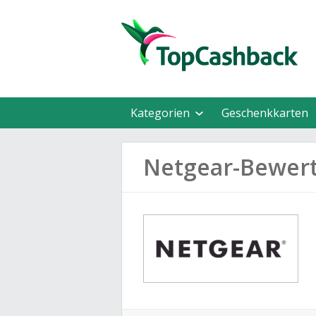
Kategorien
Geschenkkarten
Netgear-Bewer