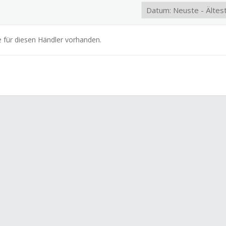
e für diesen Händler vorhanden.