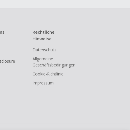
uns
Rechtliche
Hinweise
Datenschutz
Allgemeine
isclosure
Geschäftsbedingungen
Cookie-Richtlinie
Impressum