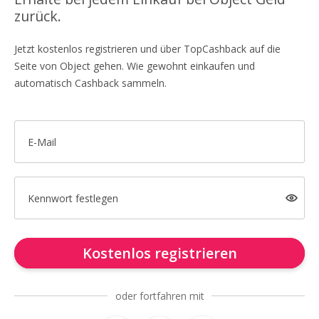
zurück.
Jetzt kostenlos registrieren und über TopCashback auf die
Seite von Object gehen. Wie gewohnt einkaufen und
automatisch Cashback sammeln.
E-Mail
Kennwort festlegen
Kostenlos registrieren
oder fortfahren mit