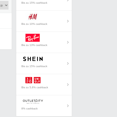
Bis zu 15% cashback
Bis zu 10% cashback
Bis zu 13% cashback
Bis zu 15% cashback
Bis zu 5,6% cashback
8% cashback