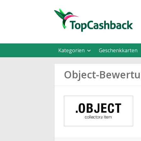
Kategorien
Geschenkkarten
Object-Bewert