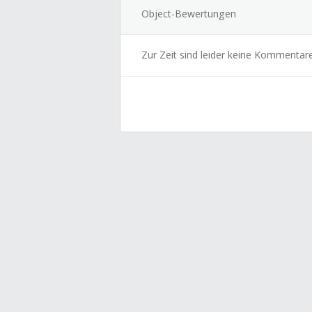
Object-Bewertungen
Zur Zeit sind leider keine Kommentar