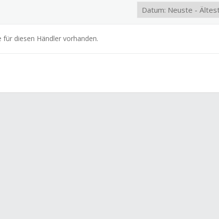
e für diesen Händler vorhanden.