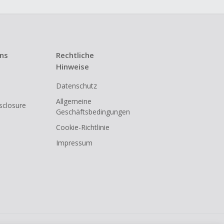
uns
Rechtliche
Hinweise
Datenschutz
Allgemeine
isclosure
Geschäftsbedingungen
Cookie-Richtlinie
Impressum