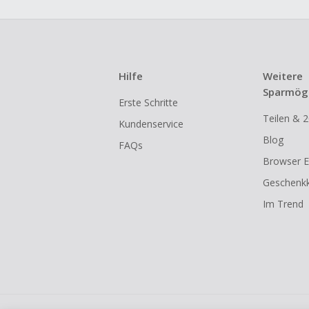
Hilfe
Weitere
Sparmögl
Erste Schritte
Teilen & 2
Kundenservice
Blog
FAQs
Browser E
Geschenkk
Im Trend