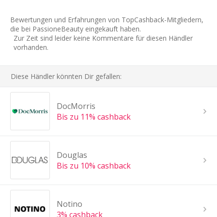
Bewertungen und Erfahrungen von TopCashback-Mitgliedern,
die bei PassioneBeauty eingekauft haben.
Zur Zeit sind leider keine Kommentare für diesen Händler
vorhanden.
Diese Händler könnten Dir gefallen:
DocMorris
Bis zu 11% cashback
Douglas
Bis zu 10% cashback
Notino
3% cashback