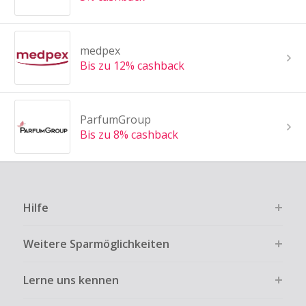
medpex
Bis zu 12% cashback
ParfumGroup
Bis zu 8% cashback
Hilfe
Weitere Sparmöglichkeiten
Lerne uns kennen