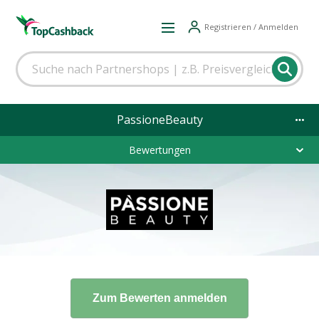
Registrieren / Anmelden
PassioneBeauty
Bewertungen