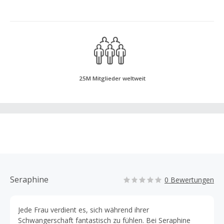
25M Mitglieder weltweit
Seraphine
0 Bewertungen
Jede Frau verdient es, sich während ihrer
Schwangerschaft fantastisch zu fühlen. Bei Seraphine