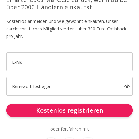
über 2000 Händlern einkaufst
Kostenlos anmelden und wie gewohnt einkaufen. Unser
durchschnittliches Mitglied verdient über 300 Euro Cashback
pro Jahr.
E-Mail
Kennwort festlegen
Kostenlos registrieren
oder fortfahren mit