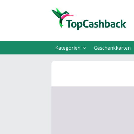
Kategorien
Geschenkkarten