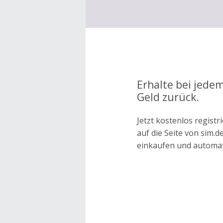
Erhalte bei jedem
Geld zurück.
Jetzt kostenlos regis
auf die Seite von sim.
einkaufen und automa