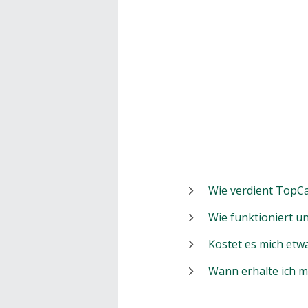
Wie verdient TopCa
Wie funktioniert 
Kostet es mich etw
Wann erhalte ich 