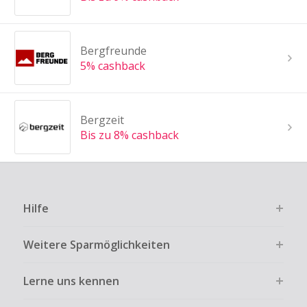
Bergfreunde
5% cashback
Bergzeit
Bis zu 8% cashback
Hilfe
Weitere Sparmöglichkeiten
Lerne uns kennen