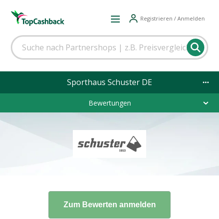
Registrieren / Anmelden
Sporthaus Schuster DE
Bewertungen