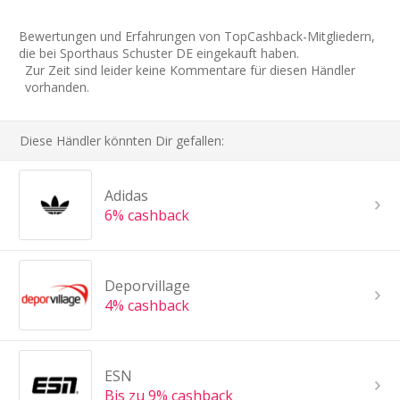
Bewertungen und Erfahrungen von TopCashback-Mitgliedern,
die bei Sporthaus Schuster DE eingekauft haben.
Zur Zeit sind leider keine Kommentare für diesen Händler
vorhanden.
Diese Händler könnten Dir gefallen:
Adidas
6% cashback
Deporvillage
4% cashback
ESN
Bis zu 9% cashback