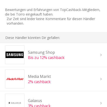
Bewertungen und Erfahrungen von TopCashback-Mitgliedern,
die bei Torro eingekauft haben.
Zur Zeit sind leider keine Kommentare für diesen Händler
vorhanden.
Diese Händler könnten Dir gefallen:
Samsung Shop
Bis zu 12% cashback
Media Markt
2% cashback
Galaxus
3% cashback