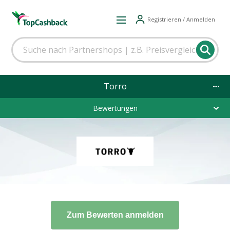
Registrieren / Anmelden
Torro
Bewertungen