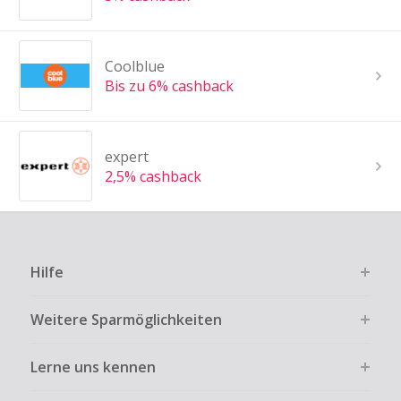
Coolblue
Bis zu 6% cashback
expert
2,5% cashback
Hilfe
Weitere Sparmöglichkeiten
Lerne uns kennen