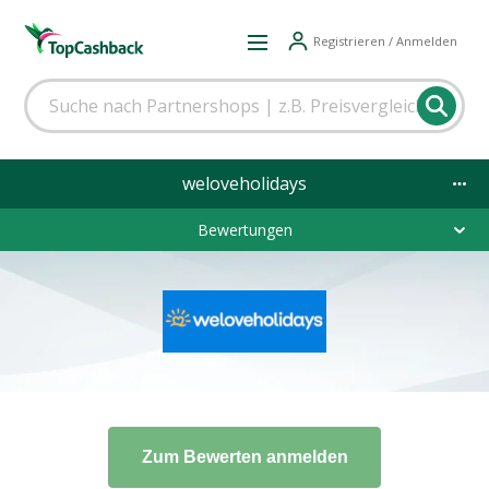
Registrieren / Anmelden
weloveholidays
Bewertungen