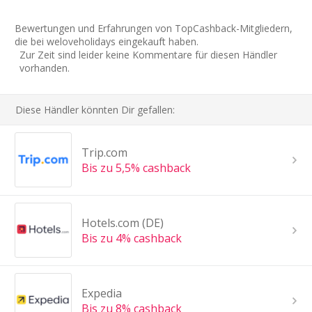
Bewertungen und Erfahrungen von TopCashback-Mitgliedern,
die bei weloveholidays eingekauft haben.
Zur Zeit sind leider keine Kommentare für diesen Händler
vorhanden.
Diese Händler könnten Dir gefallen:
Trip.com
Bis zu 5,5% cashback
Hotels.com (DE)
Bis zu 4% cashback
Expedia
Bis zu 8% cashback