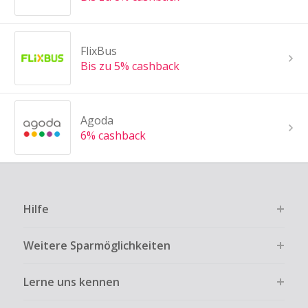
FlixBus
Bis zu 5% cashback
Agoda
6% cashback
Hilfe
Weitere Sparmöglichkeiten
Lerne uns kennen