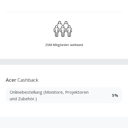
25M Mitglieder weltweit
Acer
Cashback
Onlinebestellung (Monitore, Projektoren
5%
und Zubehör.)