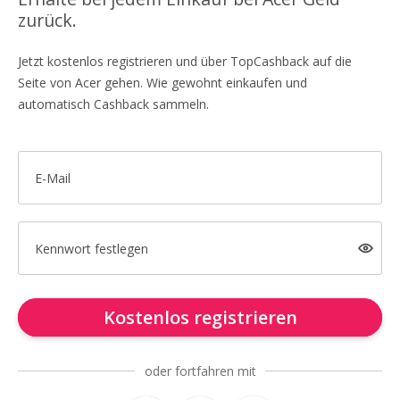
zurück.
Jetzt kostenlos registrieren und über TopCashback auf die
Seite von Acer gehen. Wie gewohnt einkaufen und
automatisch Cashback sammeln.
E-Mail
Kennwort festlegen
Kostenlos registrieren
oder fortfahren mit