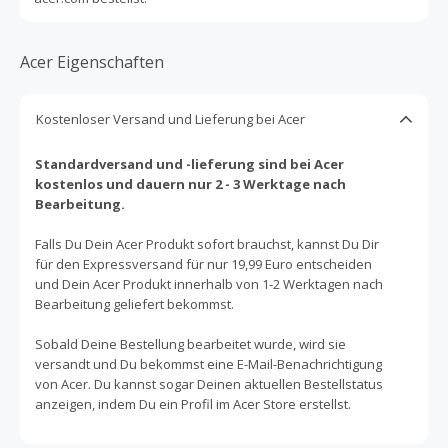
Acer Eigenschaften
Kostenloser Versand und Lieferung bei Acer
Standardversand und -lieferung sind bei Acer
kostenlos und dauern nur 2 - 3 Werktage nach
Bearbeitung.
Falls Du Dein Acer Produkt sofort brauchst, kannst Du Dir
für den Expressversand für nur 19,99 Euro entscheiden
und Dein Acer Produkt innerhalb von 1-2 Werktagen nach
Bearbeitung geliefert bekommst.
Sobald Deine Bestellung bearbeitet wurde, wird sie
versandt und Du bekommst eine E-Mail-Benachrichtigung
von Acer. Du kannst sogar Deinen aktuellen Bestellstatus
anzeigen, indem Du ein Profil im Acer Store erstellst.