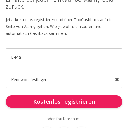
zurück.
Jetzt kostenlos registrieren und über TopCashback auf die
Seite von Alamy gehen. Wie gewohnt einkaufen und
automatisch Cashback sammeln.
E-Mail
Kennwort festlegen
Kostenlos registrieren
oder fortfahren mit