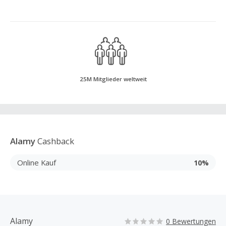
25M Mitglieder weltweit
Alamy
Cashback
Online Kauf
10%
Alamy
0 Bewertungen