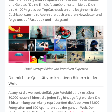
und Geld auf Deine Einkäufe zurückerhalten. Melde Dich
direkt 100 % gratis bei TopCashback an und beginne mit dem
Cashback sammeln. Abonniere auch unseren Newsletter und
folge uns auf Facebook und Instagram!
Hochwertige Bilder von kreativen Experten
Die höchste Qualität von kreativen Bildern in der
Welt
Alamy ist die weltweit vielfältigste Fotobibliothek mit über
80.000 neuen Bildern, die jeden Tag hinzugefügt werden. Die
Bildsammlung von Alamy repräsentiert die Arbeit von 36.000
Fotografen und 600 Agenturen aus der ganzen Welt. Der