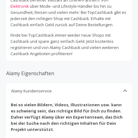
Elektronik
über Mode- und Lifestyle Händler bis hin zu
Gesundheit, Reisen und vielen mehr: Bei TopCashback gibt es
jederzeit den richtigen Shop mit Cashback. Erhalte mit
Cashback einfach Geld zurück auf Deine Bestellungen.
Finde bei TopCashback immer wieder neue Shops mit
Cashback und spare ganz einfach Geld. Jetzt kostenlos
registrieren und von Alamy Cashback und vielen weiteren
Cashback Angeboten profitieren!
Alamy Eigenschaften
Alamy Kundenservice
Bei so vielen Bildern, Videos, Illustrationen usw. kann
es schwierig sein, das richtige Bild für Dich zu finden.
Daher verfügt Alamy über ein Expertenteam, das Dich
bei der Suche nach den richtigen Inhalten für Dein
Projekt unterstützt.