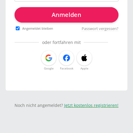
Anmelden
Passwort vergessen?
Angemeldet bleiben
oder fortfahren mit
Google
Facebook
Apple
Noch nicht angemeldet?
Jetzt kostenlos registrieren!