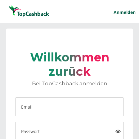
Anmelden
Willkommen
zurück
Bei TopCashback anmelden
Email
Passwort