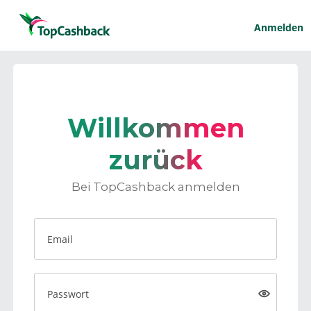
Anmelden
Willkommen
zurück
Bei TopCashback anmelden
Email
Passwort