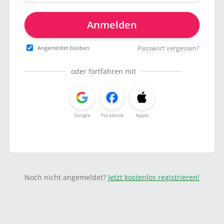
Anmelden
Passwort vergessen?
Angemeldet bleiben
oder fortfahren mit
Google
Facebook
Apple
Noch nicht angemeldet?
Jetzt kostenlos registrieren!