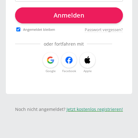
Anmelden
Passwort vergessen?
Angemeldet bleiben
oder fortfahren mit
Google
Facebook
Apple
Noch nicht angemeldet?
Jetzt kostenlos registrieren!