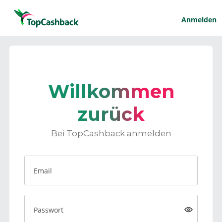
Anmelden
Willkommen
zurück
Bei TopCashback anmelden
Email
Passwort