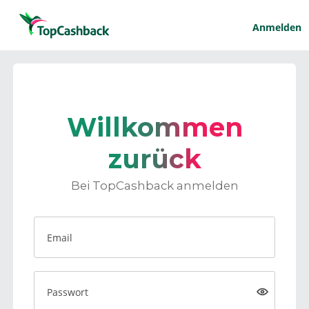
Anmelden
Willkommen
zurück
Bei TopCashback anmelden
Email
Passwort