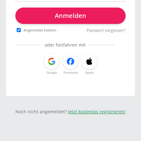
Anmelden
Passwort vergessen?
Angemeldet bleiben
oder fortfahren mit
Google
Facebook
Apple
Noch nicht angemeldet?
Jetzt kostenlos registrieren!