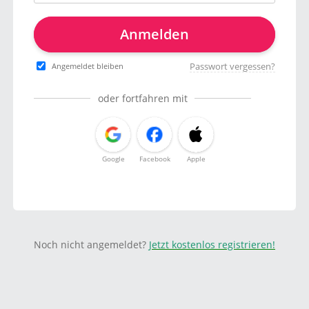
Anmelden
Passwort vergessen?
Angemeldet bleiben
oder fortfahren mit
Google
Facebook
Apple
Noch nicht angemeldet?
Jetzt kostenlos registrieren!