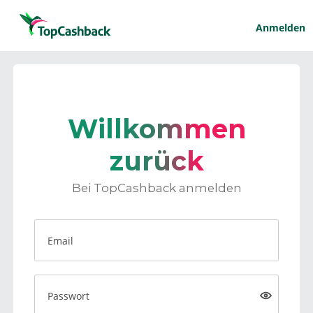
Anmelden
Willkommen
zurück
Bei TopCashback anmelden
Email
Passwort