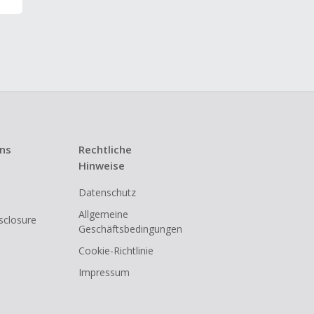
uns
Rechtliche
Hinweise
Datenschutz
Allgemeine
isclosure
Geschäftsbedingungen
Cookie-Richtlinie
Impressum