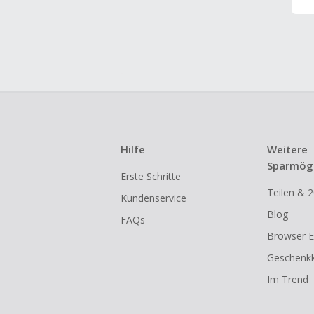
Hilfe
Weitere
Sparmögl
Erste Schritte
Teilen & 2
Kundenservice
Blog
FAQs
Browser E
Geschenkk
Im Trend