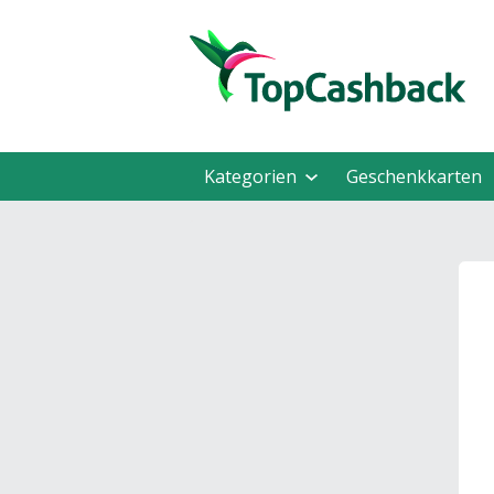
Kategorien
Geschenkkarten