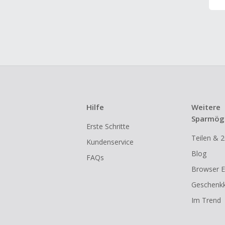
Hilfe
Weitere
Sparmögl
Erste Schritte
Teilen & 2
Kundenservice
Blog
FAQs
Browser E
Geschenkk
Im Trend