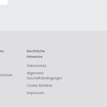
uns
Rechtliche
Hinweise
Datenschutz
Allgemeine
isclosure
Geschäftsbedingungen
Cookie-Richtlinie
Impressum