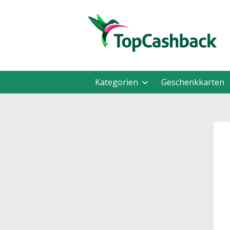
Kategorien
Geschenkkarten