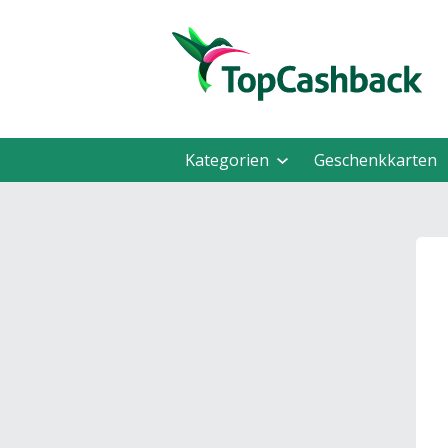
Kategorien
Geschenkkarten