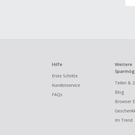
Hilfe
Weitere
Sparmögl
Erste Schritte
Teilen & 2
Kundenservice
Blog
FAQs
Browser E
Geschenkk
Im Trend