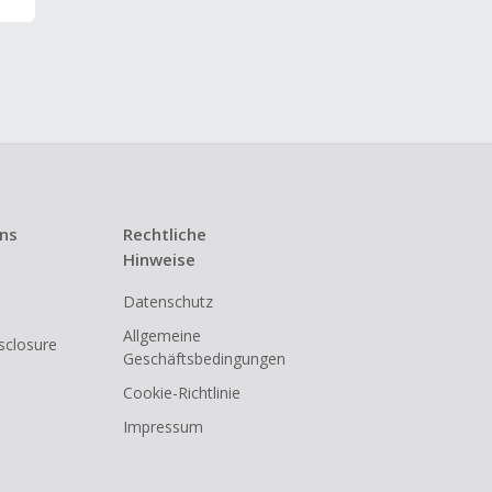
uns
Rechtliche
Hinweise
Datenschutz
Allgemeine
isclosure
Geschäftsbedingungen
Cookie-Richtlinie
Impressum